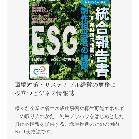
環境対策・サステナブル経営の実務に
役立つビジネス情報誌
様々な企業の省エネ成功事例や再生可能エネルギ
ーの取り入れかた、利用ノウハウをはじめとした
具体的情報を提供する、環境推進のための国内
No.1実務誌です。