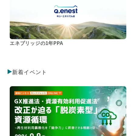
エネブリッジの1年PPA
新着イベント