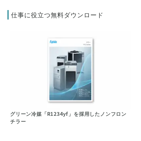
仕事に役立つ無料ダウンロード
グリーン冷媒「R1234yf」を採用したノンフロン
チラー