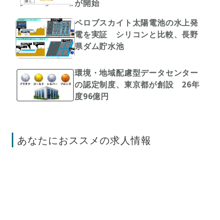
が開始
ペロブスカイト太陽電池の水上発
電を実証 シリコンと比較、長野
県ダム貯水池
環境・地域配慮型データセンター
の認定制度、東京都が創設 26年
度96億円
あなたにおススメの求人情報