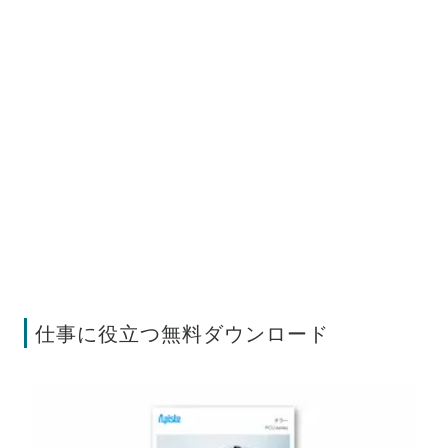
仕事に役立つ無料ダウンロード