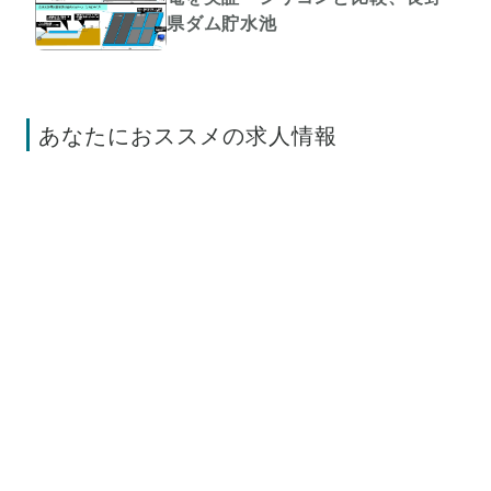
県ダム貯水池
あなたにおススメの求人情報