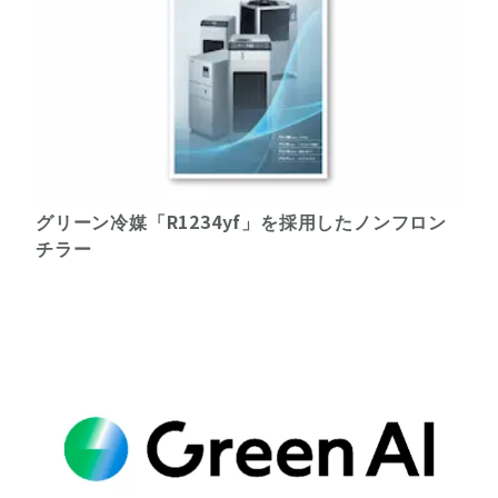
グリーン冷媒「R1234yf」を採用したノンフロン
チラー