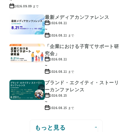
2026.09.09
まで
最新メディアカンファレンス
2026.08.21
~
2026.08.21
まで
「企業における子育てサポート研
究会」
2026.08.21
~
2026.08.21
まで
ブランド・エクイティ・ストーリ
ーカンファレンス
2026.08.25
~
2026.08.25
まで
もっと見る