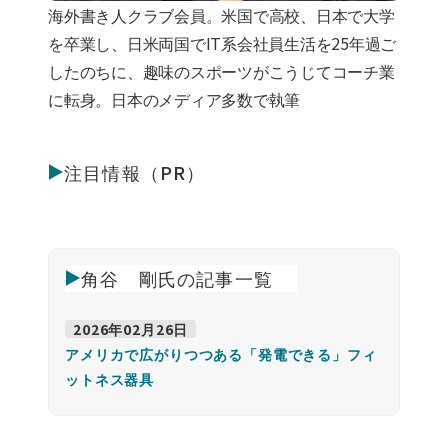
海外書き人クラブ会員。米国で高校、日本で大学
を卒業し、日米両国でIT系会社員生活を25年過ご
したのちに、趣味のスポーツがこうじてコーチ業
に転身。日本のメディア多数で執筆
注目情報（PR）
角谷 剛氏の記事一覧
2026年02月26日
アメリカで広がりつつある「発電できる」フィ
ットネス器具