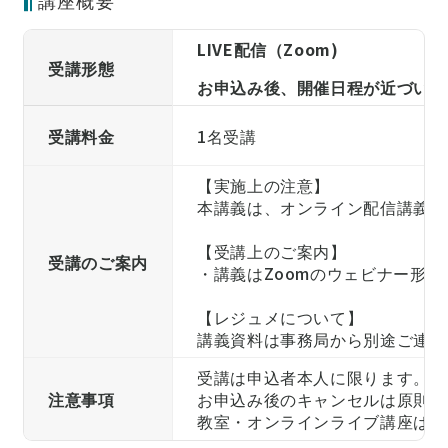
講座概要
LIVE配信（Zoom)
受講形態
お申込み後、開催日程が近づいて
受講料金
1名受講
【実施上の注意】
本講義は、オンライン配信講義と
【受講上のご案内】
受講のご案内
・講義はZoomのウェビナー形
【レジュメについて】
講義資料は事務局から別途ご連絡
受講は申込者本人に限ります。他
注意事項
お申込み後のキャンセルは原則承
教室・オンラインライブ講座は、