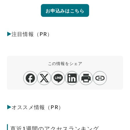
お申込みはこちら
注目情報（PR）
この情報をシェア
オススメ情報（PR）
直近1週間のアクセスランキング