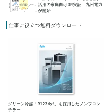
活用の家庭向けDR実証 九州電力
が開始
仕事に役立つ無料ダウンロード
グリーン冷媒「R1234yf」を採用したノンフロン
チラー