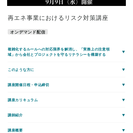
再エネ事業におけるリスク対策講座
オンデマンド配信
複雑化するルールへの対応限界を解消し、「実務上の注意領
域」から会社とプロジェクトを守るリテラシーを構築する
このような方に
講座開催日程・申込締切
講座カリキュラム
講師紹介
講座概要