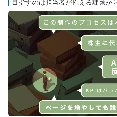
目指すのは担当者が抱える課題か