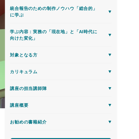
統合報告のための制作ノウハウ「総合的」
に学ぶ
学ぶ内容：実務の「現在地」と「AI時代に
向けた変化」
対象となる方
カリキュラム
講座の担当講師陣
講座概要
お勧めの書籍紹介