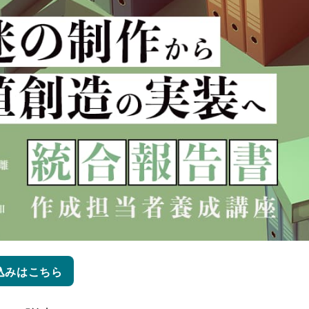
込みはこちら