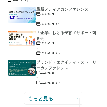
2026.09.09
まで
最新メディアカンファレンス
2026.08.21
~
2026.08.21
まで
「企業における子育てサポート研
究会」
2026.08.21
~
2026.08.21
まで
ブランド・エクイティ・ストーリ
ーカンファレンス
2026.08.25
~
2026.08.25
まで
もっと見る