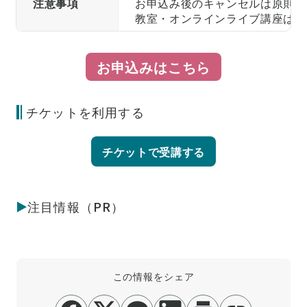
注意事項
お申込み後のキャンセルは原則承
教室・オンラインライブ講座は、
お申込みはこちら
チケットを利用する
チケットで受講する
注目情報（PR）
この情報をシェア