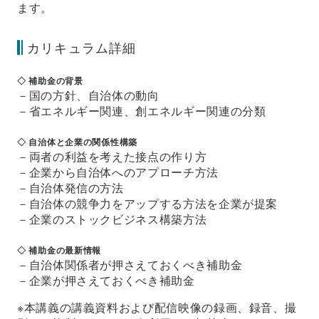
ます。
カリキュラム詳細
◇ 補助金の背景
－国の方針、自治体の動向
－省エネルギー関連、創エネルギー関連の分類
◇ 自治体と企業の関係性構築
－両者の利益を考えた接点の作り方
－企業から自治体へのアプローチ方法
－自治体発信の方法
－自治体の競争力をアップする方法を企業が提案
－企業のストックビジネス構築方法
◇ 補助金の最新情報
－自治体関係者が押さえておくべき補助金
－企業が押さえておくべき補助金
※本講義の講義資料および配信映像の録画、録音、撮