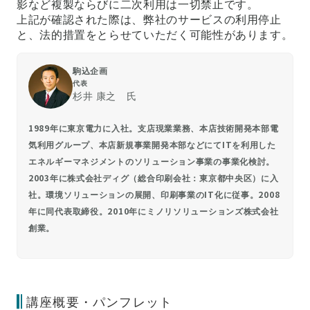
影など複製ならびに二次利用は一切禁止です。
上記が確認された際は、弊社のサービスの利用停止
と、法的措置をとらせていただく可能性があります。
駒込企画
代表
杉井 康之 氏
1989年に東京電力に入社。支店現業業務、本店技術開発本部電
気利用グループ、本店新規事業開発本部などにてITを利用した
エネルギーマネジメントのソリューション事業の事業化検討。
2003年に株式会社ディグ（総合印刷会社：東京都中央区）に入
社。環境ソリューションの展開、印刷事業のIT化に従事。2008
年に同代表取締役。2010年にミノリソリューションズ株式会社
創業。
講座概要・パンフレット