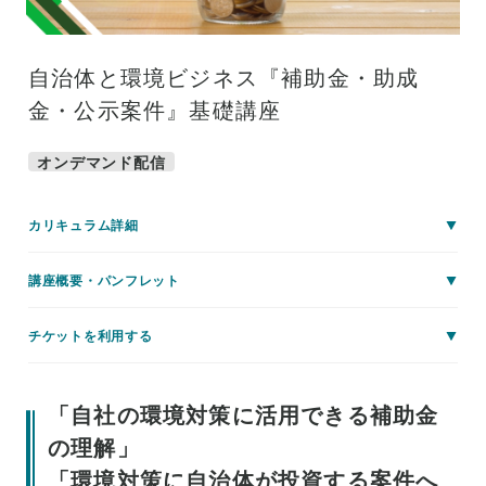
自治体と環境ビジネス『補助金・助成
金・公示案件』基礎講座
オンデマンド配信
カリキュラム詳細
講座概要・パンフレット
チケットを利用する
「自社の環境対策に活用できる補助金
の理解」
「環境対策に自治体が投資する案件へ