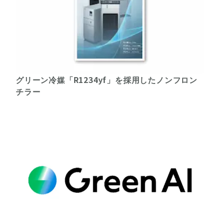
グリーン冷媒「R1234yf」を採用したノンフロン
チラー