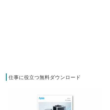
仕事に役立つ無料ダウンロード