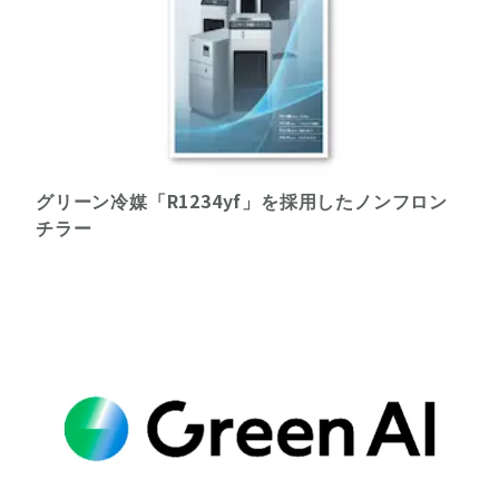
グリーン冷媒「R1234yf」を採用したノンフロン
チラー