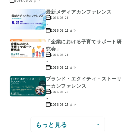
2026.09.09
まで
最新メディアカンファレンス
2026.08.21
~
2026.08.21
まで
「企業における子育てサポート研
究会」
2026.08.21
~
2026.08.21
まで
ブランド・エクイティ・ストーリ
ーカンファレンス
2026.08.25
~
2026.08.25
まで
もっと見る