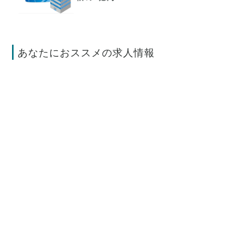
あなたにおススメの求人情報