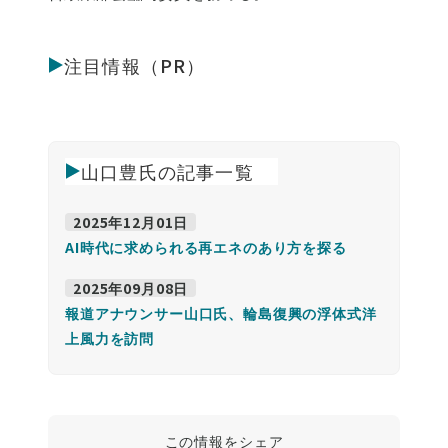
注目情報（PR）
山口豊氏の記事一覧
2025年12月01日
AI時代に求められる再エネのあり方を探る
2025年09月08日
報道アナウンサー山口氏、輪島復興の浮体式洋
上風力を訪問
この情報をシェア