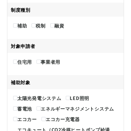
制度種別
補助
税制
融資
対象申請者
住宅用
事業者用
補助対象
太陽光発電システム
LED照明
蓄電池
エネルギーマネジメントシステム
エコカー
エコカー充電器
エコキュート（CO2冷媒ヒートポンプ給湯