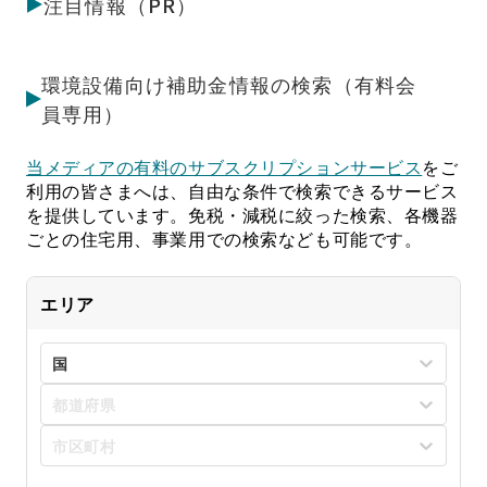
注目情報（PR）
環境設備向け補助金情報の検索（有料会
員専用）
当メディアの有料のサブスクリプションサービス
をご
利用の皆さまへは、自由な条件で検索できるサービス
を提供しています。免税・減税に絞った検索、各機器
ごとの住宅用、事業用での検索なども可能です。
エリア
国
都道府県
市区町村