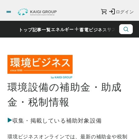
ログイン
エネルギー
サステナビリ
トップ
記事一覧
蓄電ビジネス
環境設備の補助金・助成
金・税制情報
収集・掲載している補助対象設備
環境ビジネスオンラインでは、最新の補助金や税制