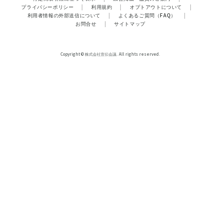
プライバシーポリシー
|
利用規約
|
オプトアウトについて
|
利用者情報の外部送信について
|
よくあるご質問（FAQ）
|
お問合せ
|
サイトマップ
Copyright © 株式会社宣伝会議. All rights reserved.