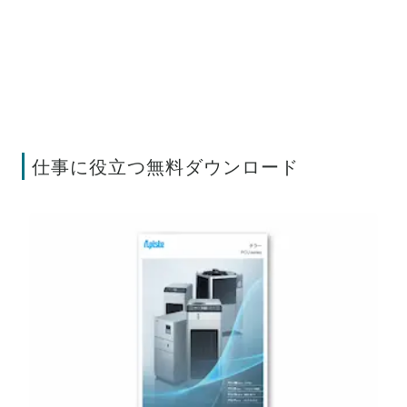
仕事に役立つ無料ダウンロード