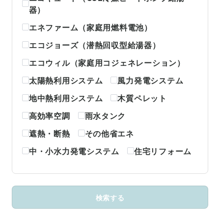
器）
エネファーム（家庭用燃料電池）
エコジョーズ（潜熱回収型給湯器）
エコウィル（家庭用コジェネレーション）
太陽熱利用システム
風力発電システム
地中熱利用システム
木質ペレット
高効率空調
雨水タンク
遮熱・断熱
その他省エネ
中・小水力発電システム
住宅リフォーム
検索する