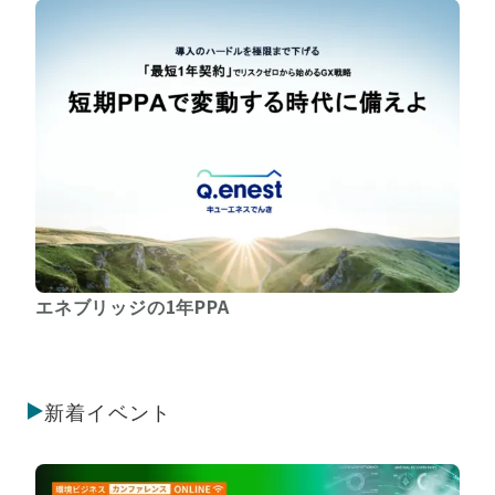
エネブリッジの1年PPA
新着イベント