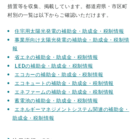
措置等を収集、掲載しています。都道府県・市区町
村別の一覧は以下からご確認いただけます。
住宅用太陽光発電の補助金・助成金・税制情報
事業所向け太陽光発電の補助金・助成金・税制情
報
省エネの補助金・助成金・税制情報
LEDの補助金・助成金・税制情報
エコカーの補助金・助成金・税制情報
エコキュートの補助金・助成金・税制情報
エネファームの補助金・助成金・税制情報
蓄電池の補助金・助成金・税制情報
エネルギーマネジメントシステム関連の補助金・
助成金・税制情報