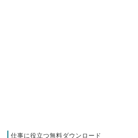
仕事に役立つ無料ダウンロード