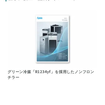
グリーン冷媒「R1234yf」を採用したノンフロン
チラー