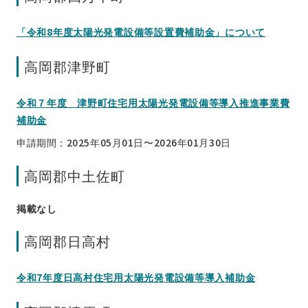
「令和8年度太陽光発電設備等設置費補助金」について
高岡郡津野町
令和７年度 津野町住宅用太陽光発電設備等導入推進事業費
補助金
申請期間：2025年05月01日〜2026年01月30日
高岡郡中土佐町
掲載なし
高岡郡日高村
令和7年度日高村住宅用太陽光発電設備等導入補助金