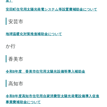
度）
安田町住宅用太陽光発電システム等設置費補助金について
安芸市
地球温暖化対策推進補助金について
か行
香美市
令和8年度 香美市住宅用太陽光設備等導入補助金
高知市
令和8年度高知市住宅用自家消費型太陽光発電設備導入促進
事業費補助金について