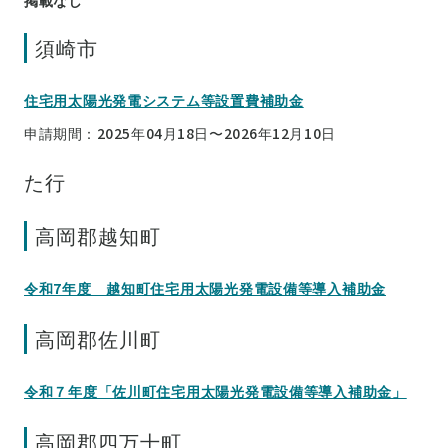
須崎市
住宅用太陽光発電システム等設置費補助金
申請期間：2025年04月18日〜2026年12月10日
た行
高岡郡越知町
令和7年度 越知町住宅用太陽光発電設備等導入補助金
高岡郡佐川町
令和７年度「佐川町住宅用太陽光発電設備等導入補助金」
高岡郡四万十町