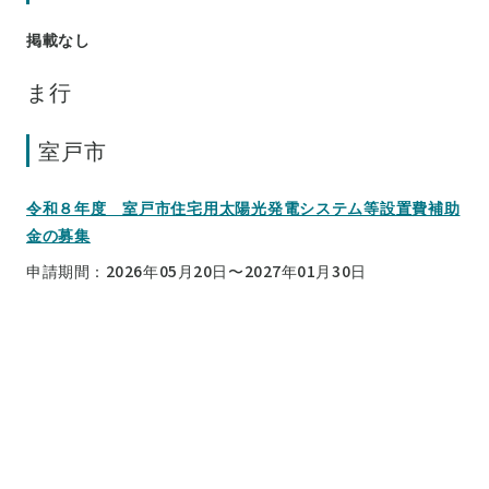
掲載なし
ま行
室戸市
令和８年度 室戸市住宅用太陽光発電システム等設置費補助
金の募集
申請期間：2026年05月20日〜2027年01月30日