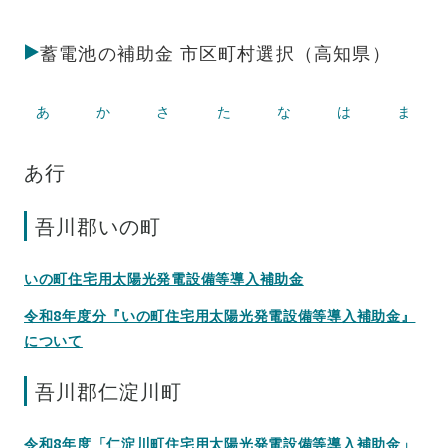
蓄電池の補助金 市区町村選択（高知県）
あ
か
さ
た
な
は
ま
あ行
吾川郡いの町
いの町住宅用太陽光発電設備等導入補助金
令和8年度分『いの町住宅用太陽光発電設備等導入補助金』
について
吾川郡仁淀川町
令和8年度「仁淀川町住宅用太陽光発電設備等導入補助金」