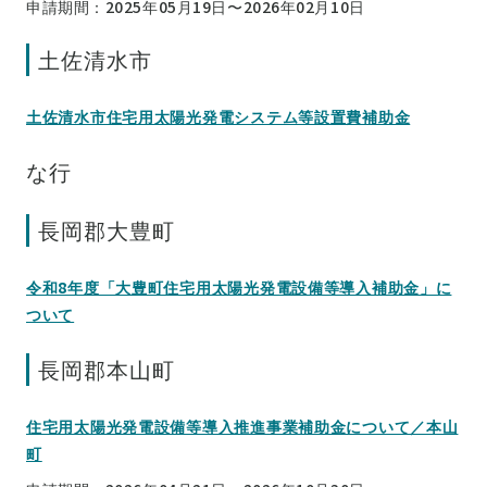
申請期間：2025年05月19日〜2026年02月10日
土佐清水市
土佐清水市住宅用太陽光発電システム等設置費補助金
な行
長岡郡大豊町
令和8年度「大豊町住宅用太陽光発電設備等導入補助金」に
ついて
長岡郡本山町
住宅用太陽光発電設備等導入推進事業補助金について／本山
町