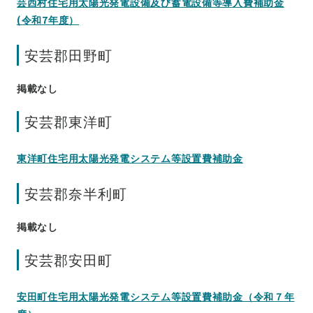
芸西村住宅用太陽光発電設備及び蓄電設備等導入費補助金
(令和7年度）
安芸郡田野町
掲載なし
安芸郡東洋町
東洋町住宅用太陽光発電システム等設置費補助金
安芸郡奈半利町
掲載なし
安芸郡安田町
安田町住宅用太陽光発電システム等設置費補助金（令和７年