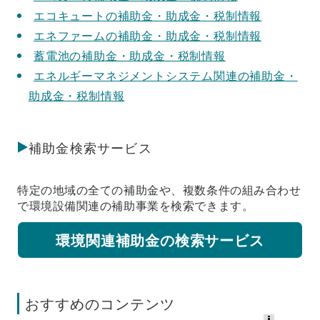
エコキュートの補助金・助成金・税制情報
エネファームの補助金・助成金・税制情報
蓄電池の補助金・助成金・税制情報
エネルギーマネジメントシステム関連の補助金・
助成金・税制情報
補助金検索サービス
特定の地域の全ての補助金や、複数条件の組み合わせ
で環境設備関連の補助事業を検索できます。
環境関連補助金の検索サービス
おすすめのコンテンツ