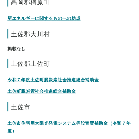
高岡郡檮原町
新エネルギーに関するものへの助成
土佐郡大川村
掲載なし
土佐郡土佐町
令和７年度土佐町脱炭素社会推進総合補助金
土佐町脱炭素社会推進総合補助金
土佐市
土佐市住宅用太陽光発電システム等設置費補助金（令和７年
度）