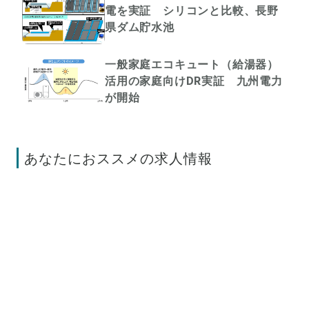
電を実証 シリコンと比較、長野
県ダム貯水池
一般家庭エコキュート（給湯器）
活用の家庭向けDR実証 九州電力
が開始
あなたにおススメの求人情報