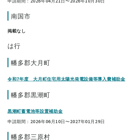
申請期間：2026年04月21日〜2026年10月30日
南国市
掲載なし
は行
幡多郡大月町
令和7年度 大月町住宅用太陽光発電設備等導入費補助金
幡多郡黒潮町
黒潮町蓄電池等設置補助金
申請期間：2026年06月10日〜2027年01月29日
幡多郡三原村