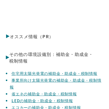
オススメ情報（PR）
その他の環境設備別：補助金・助成金・
税制情報
住宅用太陽光発電の補助金・助成金・税制情報
事業所向け太陽光発電の補助金・助成金・税制情
報
省エネの補助金・助成金・税制情報
LEDの補助金・助成金・税制情報
エコカーの補助金・助成金・税制情報