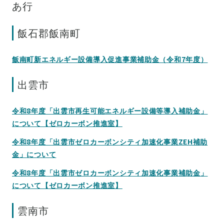
あ行
飯石郡飯南町
飯南町新エネルギー設備導入促進事業補助金（令和7年度）
出雲市
令和8年度「出雲市再生可能エネルギー設備等導入補助金」
について【ゼロカーボン推進室】
令和8年度「出雲市ゼロカーボンシティ加速化事業ZEH補助
金」について
令和8年度「出雲市ゼロカーボンシティ加速化事業補助金」
について【ゼロカーボン推進室】
雲南市