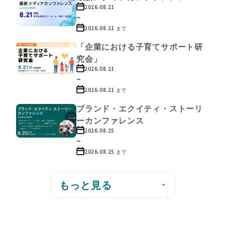
2026.08.21
~
2026.08.21
まで
「企業における子育てサポート研
究会」
2026.08.21
~
2026.08.21
まで
ブランド・エクイティ・ストーリ
ーカンファレンス
2026.08.25
~
2026.08.25
まで
もっと見る