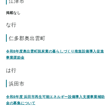
江津市
掲載なし
な行
仁多郡奥出雲町
令和8年度奥出雲町脱炭素の暮らしづくり推進設備導入促進
事業奨励金
は行
浜田市
令和8年度 浜田市再生可能エネルギー設備導入支援事業補助
金の募集について