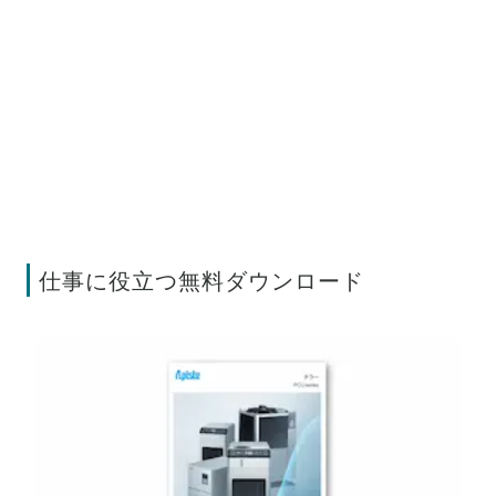
仕事に役立つ無料ダウンロード