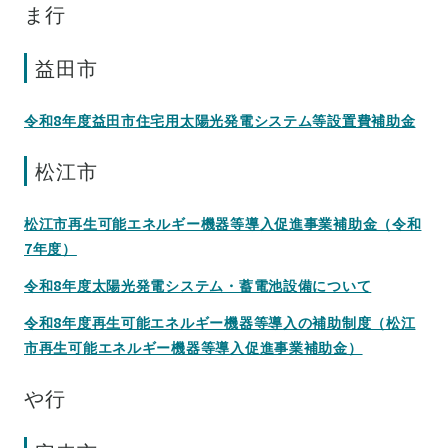
ま行
益田市
令和8年度益田市住宅用太陽光発電システム等設置費補助金
松江市
松江市再生可能エネルギー機器等導入促進事業補助金（令和
7年度）
令和8年度太陽光発電システム・蓄電池設備について
令和8年度再生可能エネルギー機器等導入の補助制度（松江
市再生可能エネルギー機器等導入促進事業補助金）
や行