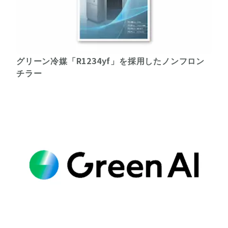
グリーン冷媒「R1234yf」を採用したノンフロン
チラー