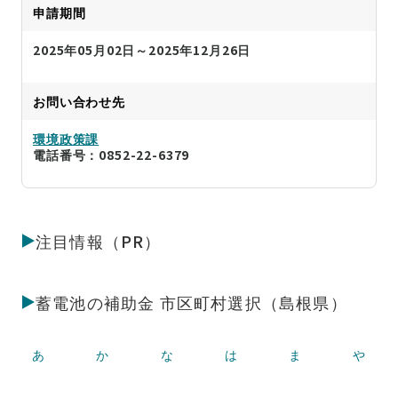
申請期間
2025年05月02日～2025年12月26日
お問い合わせ先
環境政策課
電話番号：0852-22-6379
注目情報（PR）
蓄電池の補助金 市区町村選択（島根県）
あ
か
な
は
ま
や