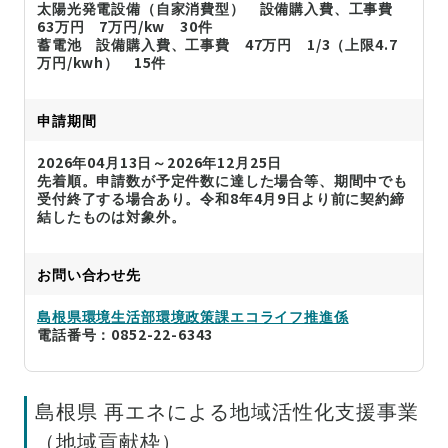
太陽光発電設備（自家消費型） 設備購入費、工事費
63万円 7万円/kw 30件
蓄電池 設備購入費、工事費 47万円 1/3（上限4.7
万円/kwh） 15件
申請期間
2026年04月13日～2026年12月25日
先着順。申請数が予定件数に達した場合等、期間中でも
受付終了する場合あり。令和8年4月9日より前に契約締
結したものは対象外。
お問い合わせ先
島根県環境生活部環境政策課エコライフ推進係
電話番号：0852-22-6343
島根県 再エネによる地域活性化支援事業
（地域貢献枠）