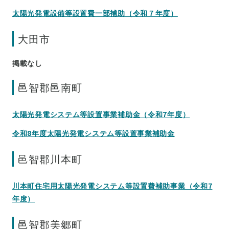
太陽光発電設備等設置費一部補助（令和７年度）
大田市
掲載なし
邑智郡邑南町
太陽光発電システム等設置事業補助金（令和7年度）
令和8年度太陽光発電システム等設置事業補助金
邑智郡川本町
川本町住宅用太陽光発電システム等設置費補助事業（令和7
年度）
邑智郡美郷町