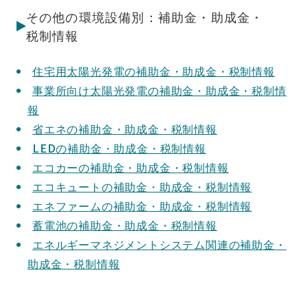
その他の環境設備別：補助金・助成金・
税制情報
住宅用太陽光発電の補助金・助成金・税制情報
事業所向け太陽光発電の補助金・助成金・税制情
報
省エネの補助金・助成金・税制情報
LEDの補助金・助成金・税制情報
エコカーの補助金・助成金・税制情報
エコキュートの補助金・助成金・税制情報
エネファームの補助金・助成金・税制情報
蓄電池の補助金・助成金・税制情報
エネルギーマネジメントシステム関連の補助金・
助成金・税制情報