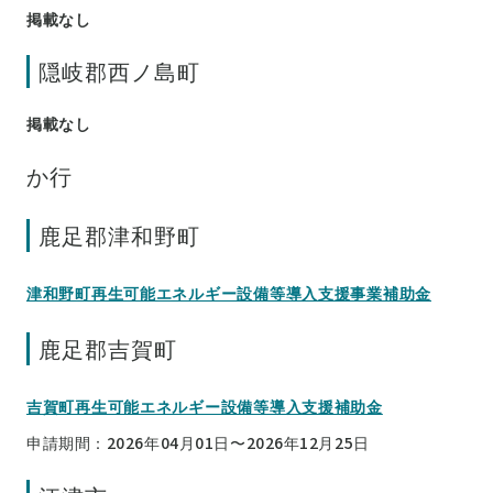
掲載なし
隠岐郡西ノ島町
掲載なし
か行
鹿足郡津和野町
津和野町再生可能エネルギー設備等導入支援事業補助金
鹿足郡吉賀町
吉賀町再生可能エネルギー設備等導入支援補助金
申請期間：2026年04月01日〜2026年12月25日