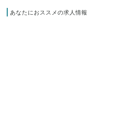
あなたにおススメの求人情報