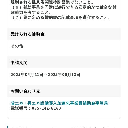
規制される性風俗関連特殊営業でないこと。
（６）補助事業を円滑に遂行できる安定的かつ健全な財
政能力を有すること。
（７）別に定める誓約書の記載事項を遵守すること。
受けられる補助金
その他
申請期間
2025年04月21日～2025年06月13日
お問い合わせ先
省エネ・再エネ設備導入加速化事業費補助金事務局
電話番号：055-242-6260