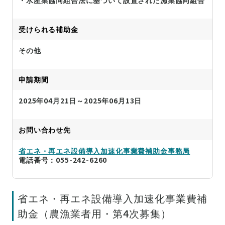
受けられる補助金
その他
申請期間
2025年04月21日～2025年06月13日
お問い合わせ先
省エネ・再エネ設備導入加速化事業費補助金事務局
電話番号：055-242-6260
省エネ・再エネ設備導入加速化事業費補
助金（農漁業者用・第4次募集）