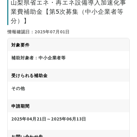
山梨県省エネ・再エネ設備導入加速化事
業費補助金【第5次募集（中小企業者等
分）】
情報確認日：2025年07月01日
対象要件
補助対象者：中小企業者等
受けられる補助金
その他
申請期間
2025年04月21日～2025年06月13日
お問い合わせ先