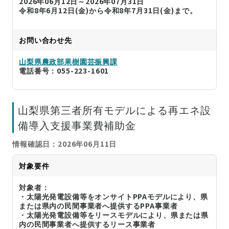
2026年06月12日～2026年07月31日
令和8年6月12日(金)から令和8年7月31日(金)まで。
お問い合わせ先
山梨県農政部果樹園芸振興課
電話番号：055-223-1601
山梨県第三者所有モデルによる再エネ設
備導入支援事業費補助金
情報確認日：2026年06月11日
対象要件
対象者：
・太陽光発電設備等をオンサイトPPAモデルにより、県
または県内の民間事業者へ提供するPPA事業者
・太陽光発電設備等をリースモデルにより、県または県
内の民間事業者へ提供するリース事業者