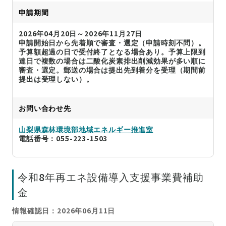
申請期間
2026年04月20日～2026年11月27日
申請開始日から先着順で審査・選定（申請時刻不問）。
予算額超過の日で受付終了となる場合あり。予算上限到
達日で複数の場合は二酸化炭素排出削減効果が多い順に
審査・選定。郵送の場合は提出先到着分を受理（期間前
提出は受理しない）。
お問い合わせ先
山梨県森林環境部地域エネルギー推進室
電話番号：055-223-1503
令和8年再エネ設備導入支援事業費補助
金
情報確認日：2026年06月11日