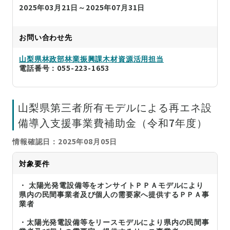
2025年03月21日～2025年07月31日
お問い合わせ先
山梨県林政部林業振興課木材資源活用担当
電話番号：055-223-1653
山梨県第三者所有モデルによる再エネ設
備導入支援事業費補助金（令和7年度）
情報確認日：2025年08月05日
対象要件
・ 太陽光発電設備等をオンサイトＰＰＡモデルにより
県内の民間事業者及び個人の需要家へ提供するＰＰＡ事
業者
・太陽光発電設備等をリースモデルにより県内の民間事