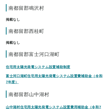
南都留郡鳴沢村
掲載なし
南都留郡西桂町
掲載なし
南都留郡富士河口湖町
住宅用太陽光発電システム設置補助制度
富士河口湖町住宅用太陽光発電システム設置費補助金（令和
7年度）
南都留郡山中湖村
山中湖村住宅用太陽光発電システム設置費用補助金（令和7