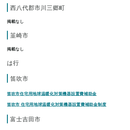
西八代郡市川三郷町
掲載なし
韮崎市
掲載なし
は行
笛吹市
笛吹市住宅用地球温暖化対策機器設置費補助金
笛吹市 住宅用地球温暖化対策機器設置費補助金制度
富士吉田市