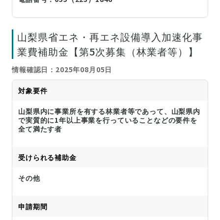
山梨県省エネ・再エネ設備導入加速化事
業費補助金【第5次募集（林業者等）】
情報確認日：2025年08月05日
対象要件
山梨県内に事業所を有する林業者等であって、山梨県内
で実質的に1年以上事業を行っていることなどの要件を
全て満たす者
受けられる補助金
その他
申請期間