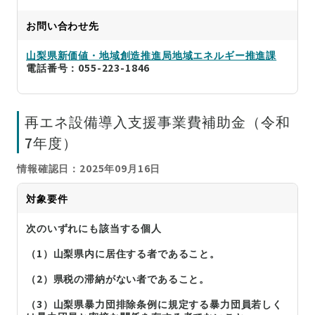
お問い合わせ先
山梨県新価値・地域創造推進局地域エネルギー推進課
電話番号：055-223-1846
再エネ設備導入支援事業費補助金（令和
7年度）
情報確認日：2025年09月16日
対象要件
次のいずれにも該当する個人
（1）山梨県内に居住する者であること。
（2）県税の滞納がない者であること。
（3）山梨県暴力団排除条例に規定する暴力団員若しく