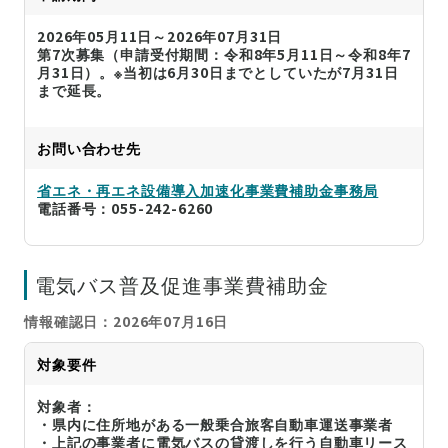
2026年05月11日～2026年07月31日
第7次募集（申請受付期間：令和8年5月11日～令和8年7
月31日）。※当初は6月30日までとしていたが7月31日
まで延長。
お問い合わせ先
省エネ・再エネ設備導入加速化事業費補助金事務局
電話番号：055-242-6260
電気バス普及促進事業費補助金
情報確認日：2026年07月16日
対象要件
対象者：
・県内に住所地がある一般乗合旅客自動車運送事業者
・上記の事業者に電気バスの貸渡しを行う自動車リース