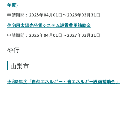
年度）
申請期間：2025年04月01日〜2026年03月31日
住宅用太陽光発電システム設置費用補助金
申請期間：2026年04月01日〜2027年03月31日
や行
山梨市
令和8年度「自然エネルギー・省エネルギー設備補助金」