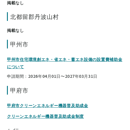
掲載なし
北都留郡丹波山村
掲載なし
甲州市
甲州市住宅環境創エネ・省エネ・蓄エネ設備の設置費補助金
について
申請期間：2026年04月01日〜2027年03月31日
甲府市
甲府市クリーンエネルギー機器普及助成金
クリーンエネルギー機器普及助成金制度