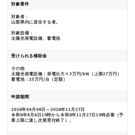
対象要件
対象者：
山梨県内に居住する者。
対象設備：
太陽光発電設備、蓄電池
受けられる補助金
その他
太陽光発電設備：発電出力×3万円/kW（上限27万円）
蓄電池：25万円/台（定額）
申請期間
2026年04月06日～2026年11月27日
令和8年4月6日10時から令和8年11月27日19時必着（予
算上限に達し次第受付終了）。