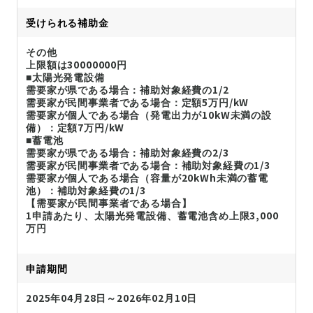
受けられる補助金
その他
上限額は30000000円
■太陽光発電設備
需要家が県である場合：補助対象経費の1/2
需要家が民間事業者である場合：定額5万円/kW
需要家が個人である場合（発電出力が10kW未満の設
備）：定額7万円/kW
■蓄電池
需要家が県である場合：補助対象経費の2/3
需要家が民間事業者である場合：補助対象経費の1/3
需要家が個人である場合（容量が20kWh未満の蓄電
池）：補助対象経費の1/3
【需要家が民間事業者である場合】
1申請あたり、太陽光発電設備、蓄電池含め上限3,000
万円
申請期間
2025年04月28日～2026年02月10日