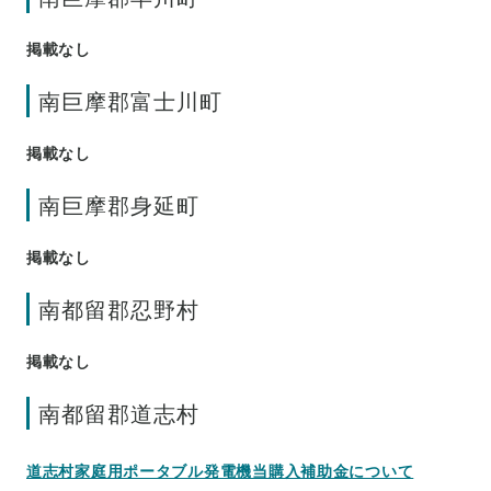
掲載なし
南巨摩郡富士川町
掲載なし
南巨摩郡身延町
掲載なし
南都留郡忍野村
掲載なし
南都留郡道志村
道志村家庭用ポータブル発電機当購入補助金について