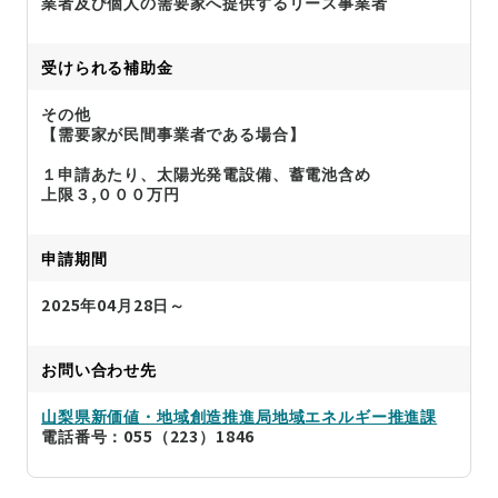
業者及び個人の需要家へ提供するリース事業者
受けられる補助金
その他
【需要家が民間事業者である場合】
１申請あたり、太陽光発電設備、蓄電池含め
上限３,０００万円
申請期間
2025年04月28日～
お問い合わせ先
山梨県新価値・地域創造推進局地域エネルギー推進課
電話番号：055（223）1846