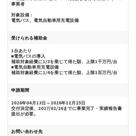
事業者
対象設備：
電気バス、電気自動車用充電設備
受けられる補助金
1台あたり
■電気バスの導入
補助対象経費に1/3を乗じて得た額、上限1千万円/台
■電気自動車用充電設備
補助対象経費に1/4を乗じて得た額、上限1百万円/台
申請期間
2026年04月13日～2026年12月25日
交付決定後、2027/02/26までに事業完了・実績報告書
提出が必要。
お問い合わせ先