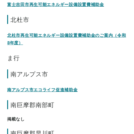
富士吉田市再生可能エネルギー設備設置費補助金
北杜市
北杜市再生可能エネルギー設備設置費補助金のご案内（令和
8年度）
ま行
南アルプス市
南アルプス市エコライフ促進補助金
南巨摩郡南部町
掲載なし
南巨摩郡早川町