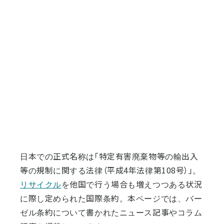
日本での正式名称は「特定有害廃棄物等の輸出入
等の規制に関する法律（平成4年法律第108号）」。
リサイクル
を他国で行う場合も増えつつある状況
に際し定められた国際条約。本ページでは、バー
ゼル条約について書かれたニュース記事やコラム