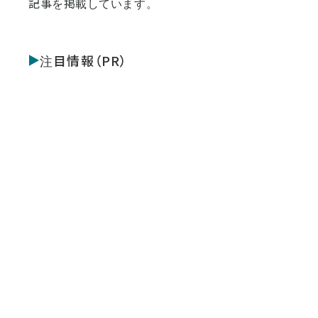
記事を掲載しています。
注目情報（PR）