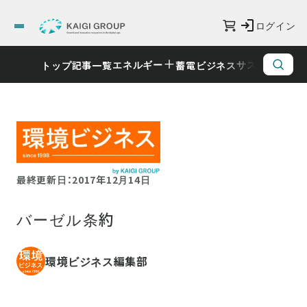
ログイン
エネルギー
サステナビリ
トップ
記事一覧
蓄電ビジネス
最終更新日：2017年12月14日
バーゼル条約
環境ビジネス編集部