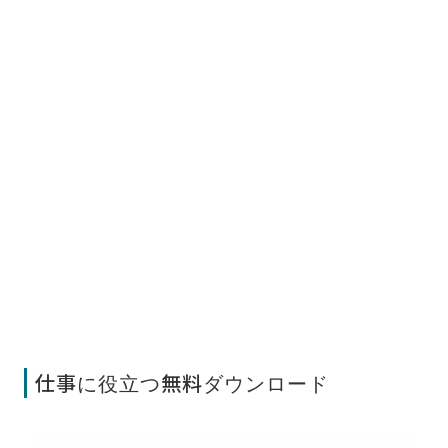
仕事に役立つ無料ダウンロード