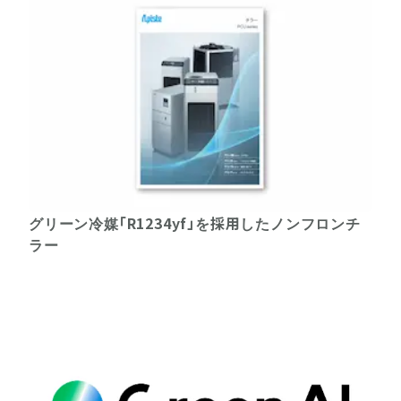
グリーン冷媒「R1234yf」を採用したノンフロンチ
ラー