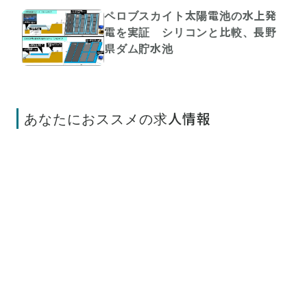
ペロブスカイト太陽電池の水上発
電を実証 シリコンと比較、長野
県ダム貯水池
あなたにおススメの求人情報