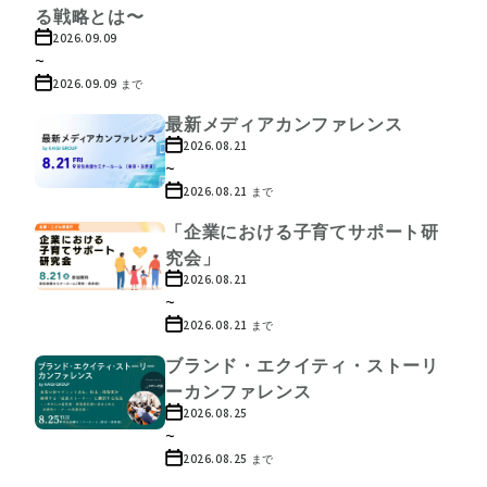
る戦略とは〜
2026.09.09
~
2026.09.09
まで
最新メディアカンファレンス
2026.08.21
~
2026.08.21
まで
「企業における子育てサポート研
究会」
2026.08.21
~
2026.08.21
まで
ブランド・エクイティ・ストーリ
ーカンファレンス
2026.08.25
~
2026.08.25
まで