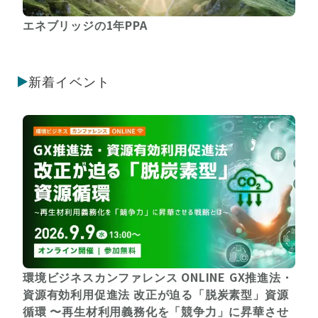
エネブリッジの1年PPA
新着イベント
環境ビジネスカンファレンス ONLINE GX推進法・
資源有効利用促進法 改正が迫る「脱炭素型」資源
循環 〜再生材利用義務化を「競争力」に昇華させ