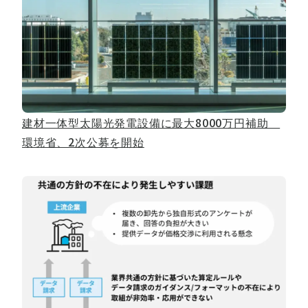
建材一体型太陽光発電設備に最大8000万円補助
環境省、2次公募を開始