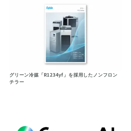
グリーン冷媒「R1234yf」を採用したノンフロン
チラー