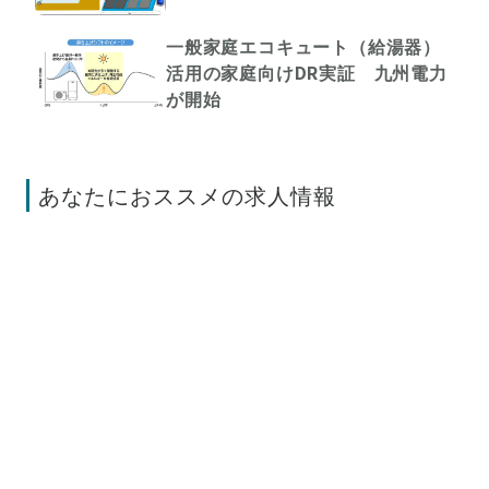
一般家庭エコキュート（給湯器）
活用の家庭向けDR実証 九州電力
が開始
あなたにおススメの求人情報