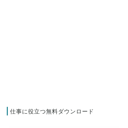
仕事に役立つ無料ダウンロード