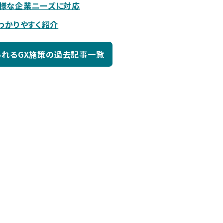
多様な企業ニーズに対応
わかりやすく紹介
れるGX施策の過去記事一覧