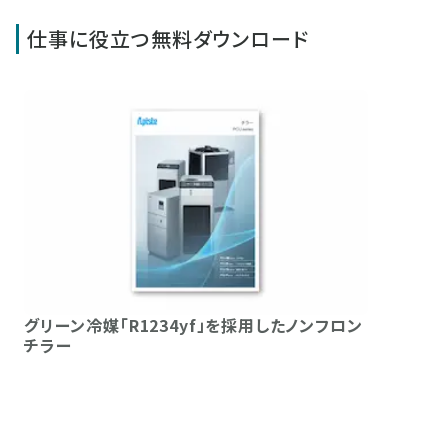
仕事に役立つ無料ダウンロード
グリーン冷媒「R1234yf」を採用したノンフロン
チラー