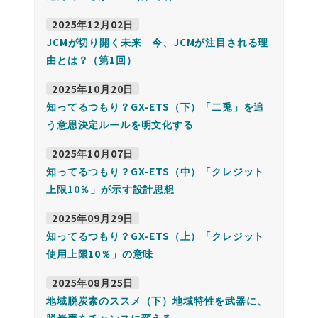
2025年12月02日
JCMが切り開く未来 今、JCMが注目される理
由とは？（第1回）
2025年10月20日
知ってるつもり？GX-ETS（下）「二兎」を追
う意思決定ルールを明文化する
2025年10月07日
知ってるつもり？GX-ETS（中）「クレジット
上限10％」が示す設計思想
2025年09月29日
知ってるつもり？GX-ETS（上）「クレジット
使用上限10％」の意味
2025年08月25日
地域脱炭素のススメ（下）地域特性を武器に、
脱炭素をチャンスに変える