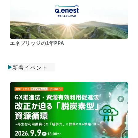
エネブリッジの1年PPA
新着イベント