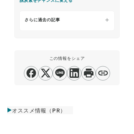
さらに過去の記事
この情報をシェア
オススメ情報（PR）