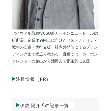
バイウィル取締役CSO兼カーボンニュートラル総
研所長。企業価値向上に向けたサステナビリティ
戦略の立案・実行支援・社内外発信によるブラン
ディングまで幅広く携わる。直近では、カーボン
クレジットの創出から活用まで網羅的に支援
注目情報（PR）
伊佐 陽介氏の記事一覧