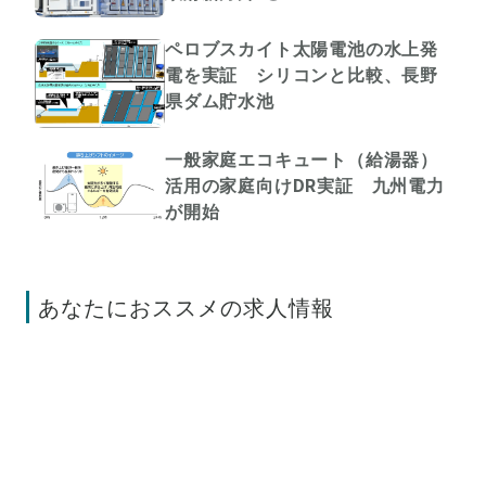
ペロブスカイト太陽電池の水上発
電を実証 シリコンと比較、長野
県ダム貯水池
一般家庭エコキュート（給湯器）
活用の家庭向けDR実証 九州電力
が開始
あなたにおススメの求人情報