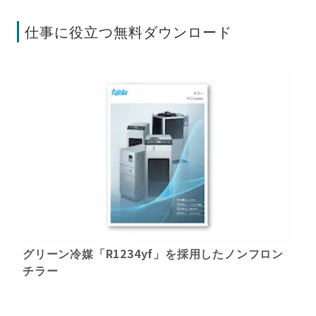
仕事に役立つ無料ダウンロード
グリーン冷媒「R1234yf」を採用したノンフロン
チラー