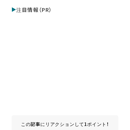
注目情報（PR）
この記事にリアクションして1ポイント！