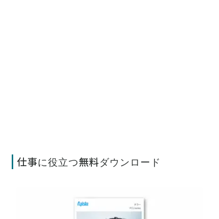
仕事に役立つ無料ダウンロード