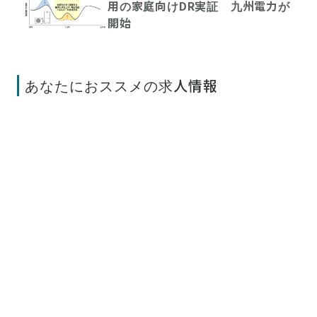
用の家庭向けDR実証 九州電力が
開始
あなたにおススメの求人情報