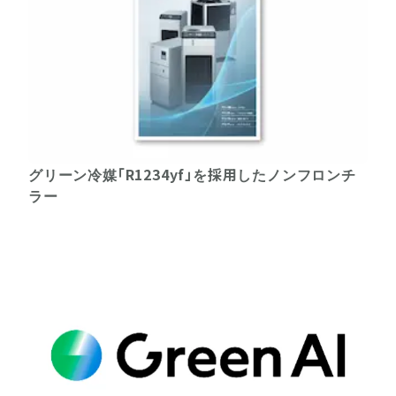
グリーン冷媒「R1234yf」を採用したノンフロンチ
ラー