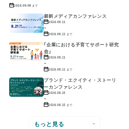
2026.09.09
まで
最新メディアカンファレンス
2026.08.21
~
2026.08.21
まで
「企業における子育てサポート研究
会」
2026.08.21
~
2026.08.21
まで
ブランド・エクイティ・ストーリ
ーカンファレンス
2026.08.25
~
2026.08.25
まで
もっと見る