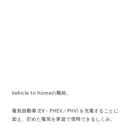
Vehicle to Homeの略称。
電気自動車（EV・PHEV／PHV）を充電することに
加え、貯めた電気を家庭で使用できるしくみ。