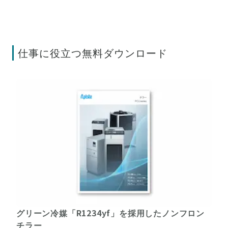
仕事に役立つ無料ダウンロード
グリーン冷媒「R1234yf」を採用したノンフロン
チラー