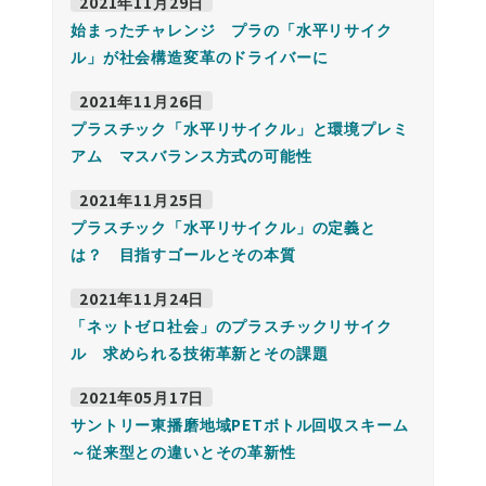
2021年11月29日
始まったチャレンジ プラの「水平リサイク
ル」が社会構造変革のドライバーに
2021年11月26日
プラスチック「水平リサイクル」と環境プレミ
アム マスバランス方式の可能性
2021年11月25日
プラスチック「水平リサイクル」の定義と
は？ 目指すゴールとその本質
2021年11月24日
「ネットゼロ社会」のプラスチックリサイク
ル 求められる技術革新とその課題
2021年05月17日
サントリー東播磨地域PETボトル回収スキーム
～従来型との違いとその革新性