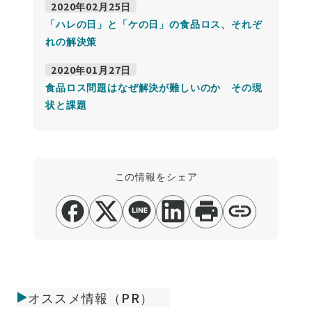
2020年02月25日
「ハレの日」と「ケの日」の食品ロス、それぞ
れの解決策
2020年01月27日
食品ロス問題はなぜ解決が難しいのか その現
状と課題
この情報をシェア
オススメ情報（PR）