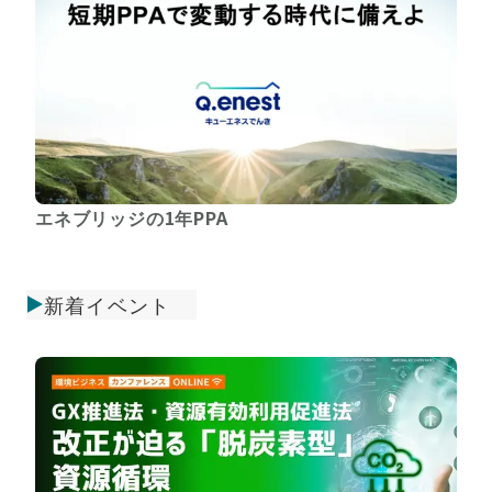
エネブリッジの1年PPA
新着イベント