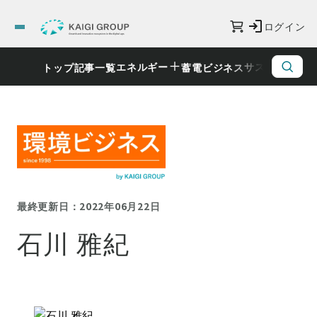
ログイン
エネルギー
サステナビリ
トップ
記事一覧
蓄電ビジネス
最終更新日：2022年06月22日
石川 雅紀