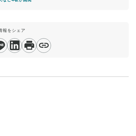
情報をシェア