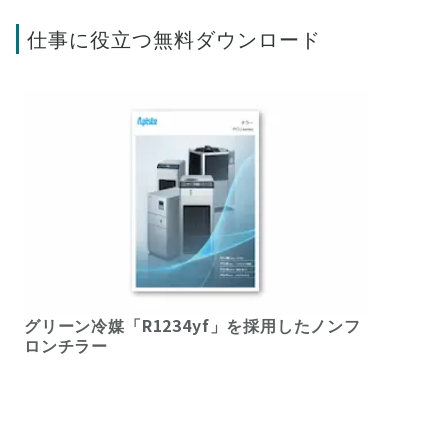
仕事に役立つ無料ダウンロード
グリーン冷媒「R1234yf」を採用したノンフ
ロンチラー