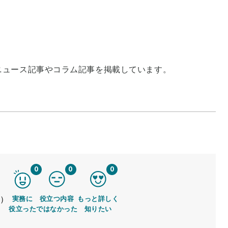
ニュース記事やコラム記事を掲載しています。
0
0
0
す）
実務に
役立つ内容
もっと詳しく
役立った
ではなかった
知りたい