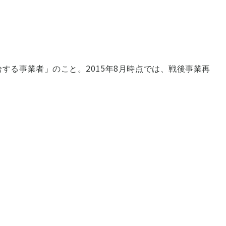
する事業者」のこと。2015年8月時点では、戦後事業再