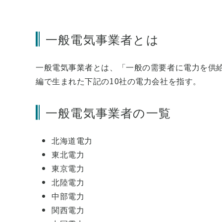
一般電気事業者とは
一般電気事業者とは、「一般の需要者に電力を供給
編で生まれた下記の10社の電力会社を指す。
一般電気事業者の一覧
北海道電力
東北電力
東京電力
北陸電力
中部電力
関西電力