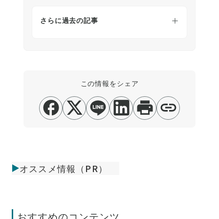
さらに過去の記事
この情報をシェア
オススメ情報（PR）
おすすめのコンテンツ