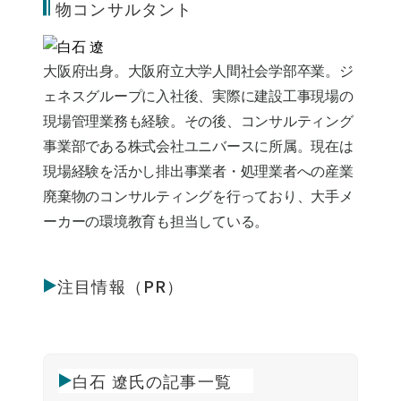
物コンサルタント
大阪府出身。大阪府立大学人間社会学部卒業。ジ
ェネスグループに入社後、実際に建設工事現場の
現場管理業務も経験。その後、コンサルティング
事業部である株式会社ユニバースに所属。現在は
現場経験を活かし排出事業者・処理業者への産業
廃棄物のコンサルティングを行っており、大手メ
ーカーの環境教育も担当している。
注目情報（PR）
白石 遼氏の記事一覧