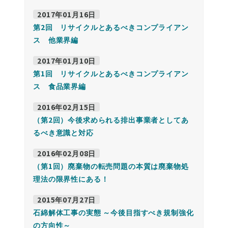
2017年01月16日
第2回 リサイクルとあるべきコンプライアン
ス 他業界編
2017年01月10日
第1回 リサイクルとあるべきコンプライアン
ス 食品業界編
2016年02月15日
（第2回）今後求められる排出事業者としてあ
るべき意識と対応
2016年02月08日
（第1回）廃棄物の転売問題の本質は廃棄物処
理法の限界性にある！
2015年07月27日
石綿解体工事の実態 ～今後目指すべき規制強化
の方向性～