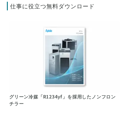
仕事に役立つ無料ダウンロード
グリーン冷媒「R1234yf」を採用したノンフロン
チラー