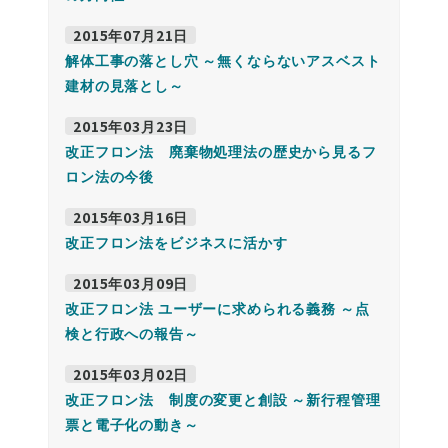
2015年07月21日
解体工事の落とし穴 ～無くならないアスベスト
建材の見落とし～
2015年03月23日
改正フロン法 廃棄物処理法の歴史から見るフ
ロン法の今後
2015年03月16日
改正フロン法をビジネスに活かす
2015年03月09日
改正フロン法 ユーザーに求められる義務 ～点
検と行政への報告～
2015年03月02日
改正フロン法 制度の変更と創設 ～新行程管理
票と電子化の動き～