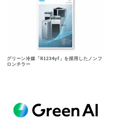
グリーン冷媒「R1234yf」を採用したノンフ
ロンチラー