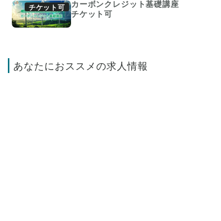
カーボンクレジット基礎講座
チケット可
チケット可
あなたにおススメの求人情報