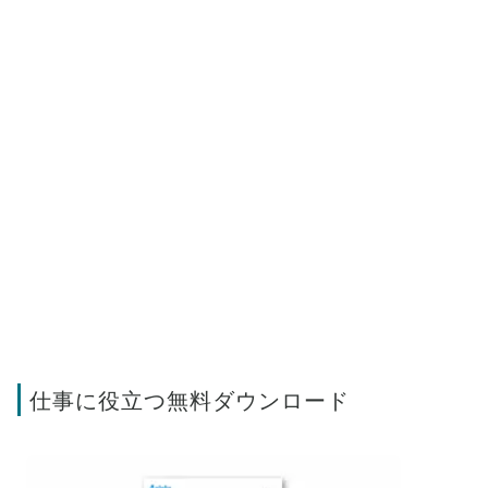
仕事に役立つ無料ダウンロード