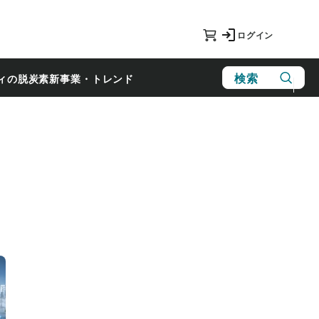
ログイン
検索
ィの脱炭素
新事業・トレンド