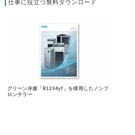
仕事に役立つ無料ダウンロード
グリーン冷媒「R1234yf」を採用したノンフ
ロンチラー