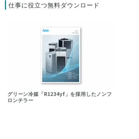
仕事に役立つ無料ダウンロード
グリーン冷媒「R1234yf」を採用したノンフ
ロンチラー