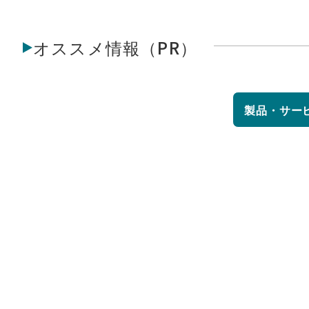
オススメ情報（PR）
製品・サー