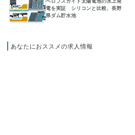
ペロブスカイト太陽電池の水上発
電を実証 シリコンと比較、長野
県ダム貯水池
あなたにおススメの求人情報