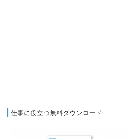
仕事に役立つ無料ダウンロード