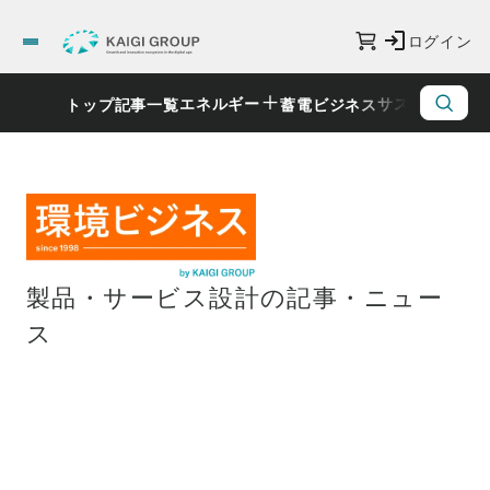
ログイン
エネルギー
サステナビリ
トップ
記事一覧
蓄電ビジネス
製品・サービス設計の記事・ニュー
ス