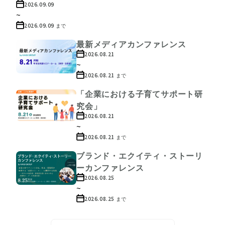
2026.09.09
~
2026.09.09
まで
最新メディアカンファレンス
2026.08.21
~
2026.08.21
まで
「企業における子育てサポート研
究会」
2026.08.21
~
2026.08.21
まで
ブランド・エクイティ・ストーリ
ーカンファレンス
2026.08.25
~
2026.08.25
まで