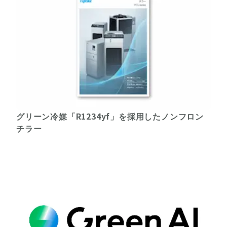
グリーン冷媒「R1234yf」を採用したノンフロン
チラー