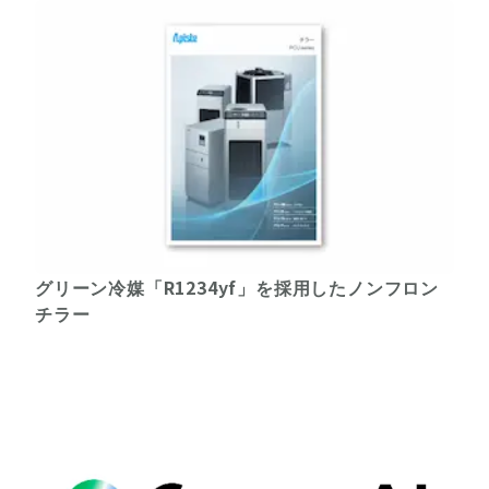
グリーン冷媒「R1234yf」を採用したノンフロン
チラー