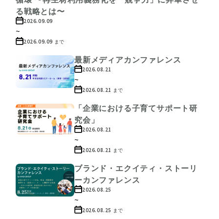
る戦略とは〜
2026.09.09
~
2026.09.09
まで
最新メディアカンファレンス
2026.08.21
~
2026.08.21
まで
「企業における子育てサポート研
究会」
2026.08.21
~
2026.08.21
まで
ブランド・エクイティ・ストーリ
ーカンファレンス
2026.08.25
~
2026.08.25
まで