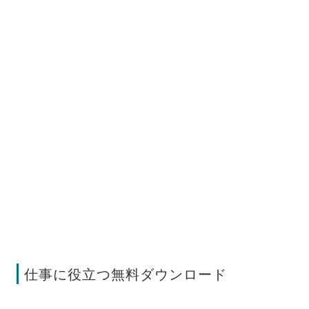
仕事に役立つ無料ダウンロード