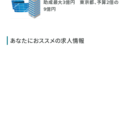
助成最大3億円 東京都、予算2倍の
9億円
あなたにおススメの求人情報