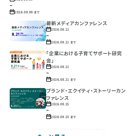
~
2026.09.09
まで
最新メディアカンファレンス
2026.08.21
~
2026.08.21
まで
「企業における子育てサポート研究
会」
2026.08.21
~
2026.08.21
まで
ブランド・エクイティ・ストーリーカン
ファレンス
2026.08.25
~
2026.08.25
まで