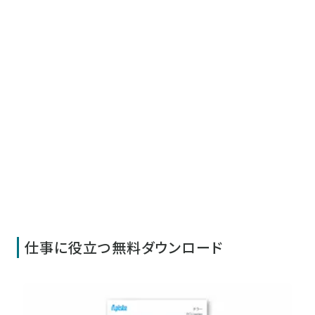
仕事に役立つ無料ダウンロード