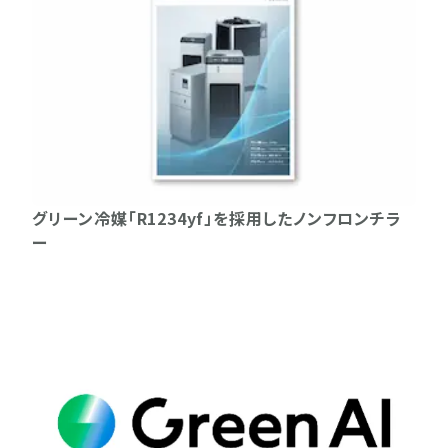
グリーン冷媒「R1234yf」を採用したノンフロンチラ
ー