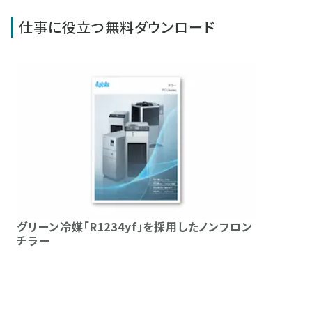
仕事に役立つ無料ダウンロード
グリーン冷媒「R1234yf」を採用したノンフロン
チラー