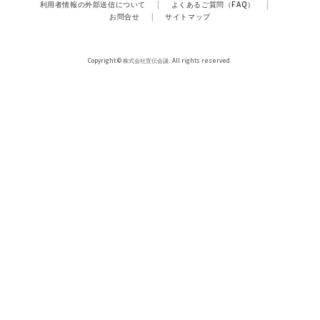
利用者情報の外部送信について
|
よくあるご質問（FAQ）
|
お問合せ
|
サイトマップ
Copyright © 株式会社宣伝会議. All rights reserved.