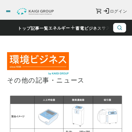
ログイン
エネルギー
サステナビリ
トップ
記事一覧
蓄電ビジネス
その他の記事・ニュース