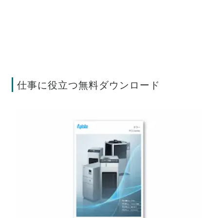
仕事に役立つ無料ダウンロード