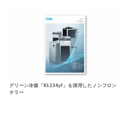
グリーン冷媒「R1234yf」を採用したノンフロン
チラー