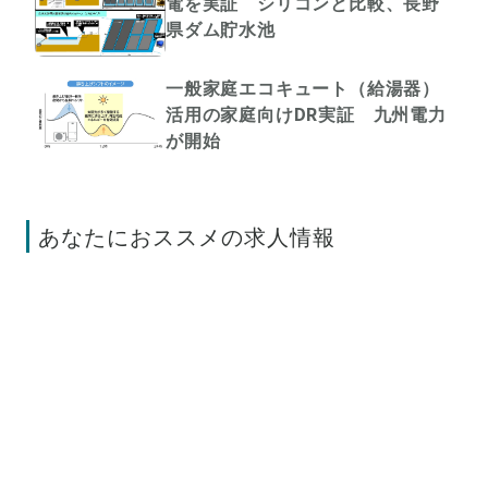
電を実証 シリコンと比較、長野
県ダム貯水池
一般家庭エコキュート（給湯器）
活用の家庭向けDR実証 九州電力
が開始
あなたにおススメの求人情報