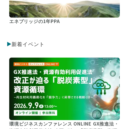
エネブリッジの1年PPA
新着イベント
環境ビジネスカンファレンス ONLINE GX推進法・