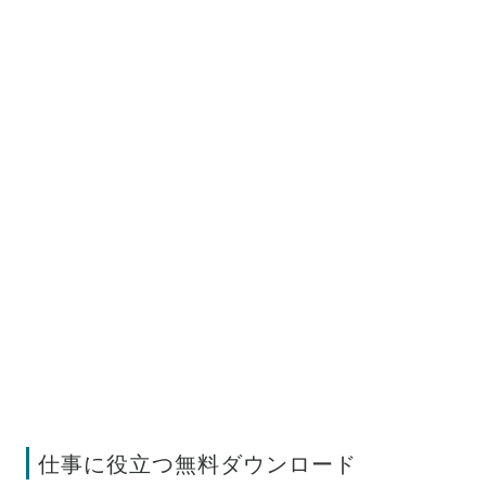
仕事に役立つ無料ダウンロード