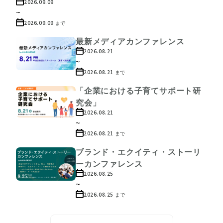
2026.09.09
~
2026.09.09
まで
最新メディアカンファレンス
2026.08.21
~
2026.08.21
まで
「企業における子育てサポート研
究会」
2026.08.21
~
2026.08.21
まで
ブランド・エクイティ・ストーリ
ーカンファレンス
2026.08.25
~
2026.08.25
まで