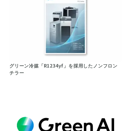
グリーン冷媒「R1234yf」を採用したノンフロン
チラー