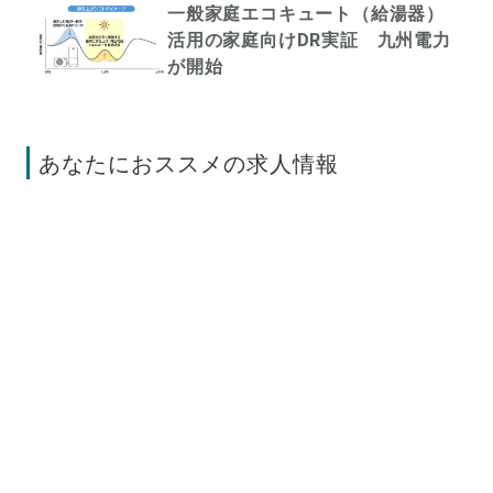
一般家庭エコキュート（給湯器）
活用の家庭向けDR実証 九州電力
が開始
あなたにおススメの求人情報