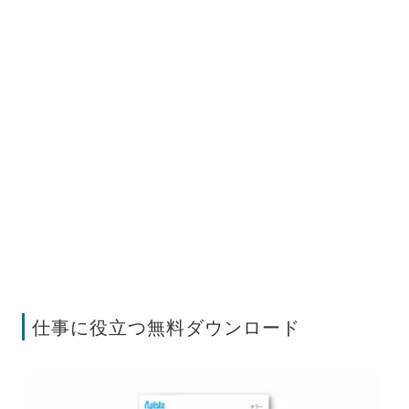
仕事に役立つ無料ダウンロード