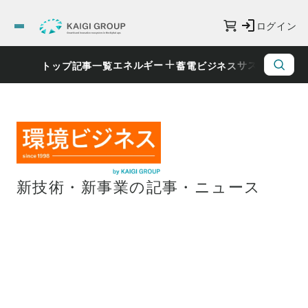
ログイン
エネルギー
サステナビリ
トップ
記事一覧
蓄電ビジネス
新技術・新事業の記事・ニュース