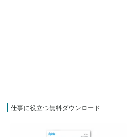
仕事に役立つ無料ダウンロード