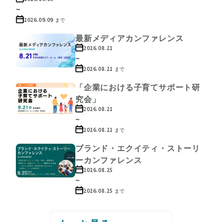
~
2026.09.09
まで
最新メディアカンファレンス
2026.08.21
~
2026.08.21
まで
「企業における子育てサポート研
究会」
2026.08.21
~
2026.08.21
まで
ブランド・エクイティ・ストーリ
ーカンファレンス
2026.08.25
~
2026.08.25
まで