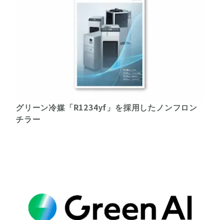
グリーン冷媒「R1234yf」を採用したノンフロン
チラー