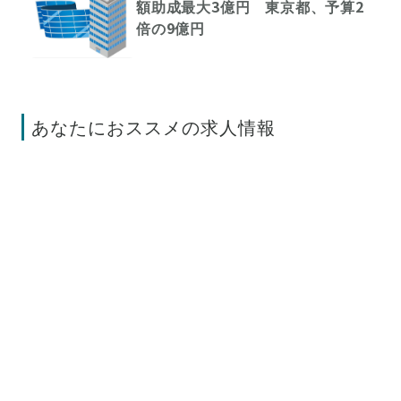
額助成最大3億円 東京都、予算2
倍の9億円
あなたにおススメの求人情報