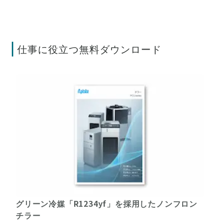
仕事に役立つ無料ダウンロード
グリーン冷媒「R1234yf」を採用したノンフロン
チラー