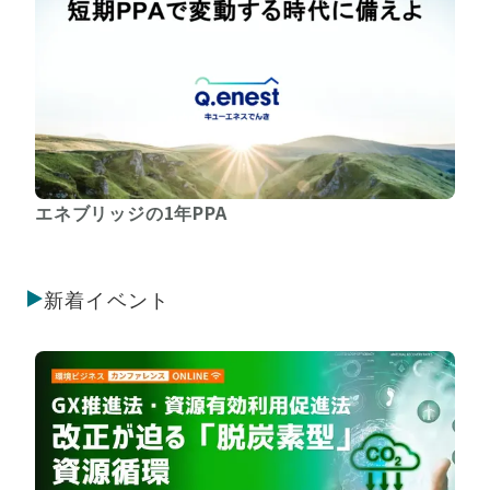
エネブリッジの1年PPA
新着イベント