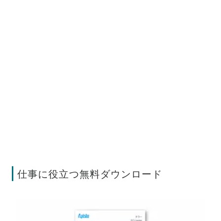
仕事に役立つ無料ダウンロード