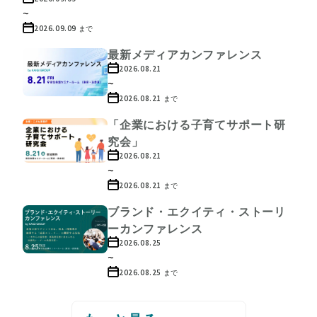
~
2026.09.09
まで
最新メディアカンファレンス
2026.08.21
~
2026.08.21
まで
「企業における子育てサポート研
究会」
2026.08.21
~
2026.08.21
まで
ブランド・エクイティ・ストーリ
ーカンファレンス
2026.08.25
~
2026.08.25
まで