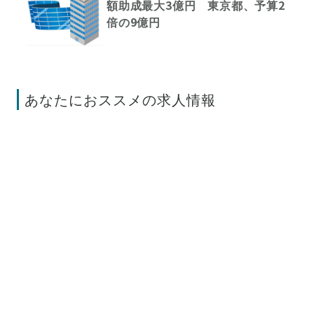
額助成最大3億円 東京都、予算2
倍の9億円
あなたにおススメの求人情報