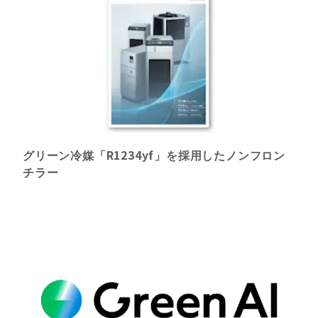
グリーン冷媒「R1234yf」を採用したノンフロン
チラー