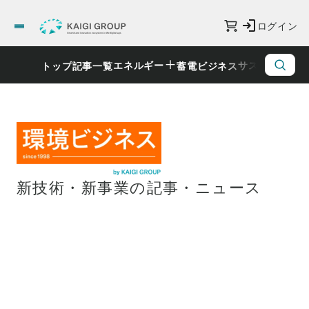
ログイン
エネルギー
サステナビリ
トップ
記事一覧
蓄電ビジネス
新技術・新事業の記事・ニュース